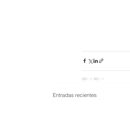
Entradas recientes