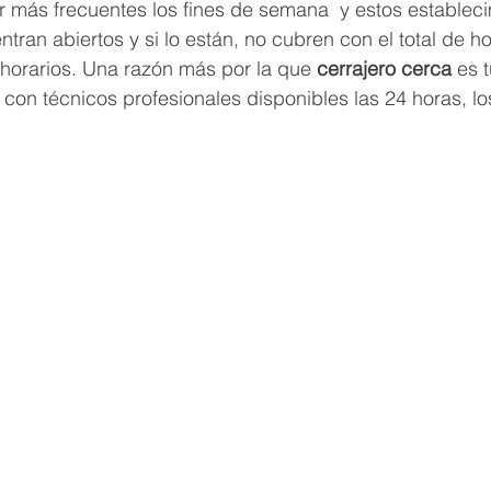
r más frecuentes los fines de semana  y estos estableci
tran abiertos y si lo están, no cubren con el total de ho
horarios. Una razón más por la que 
cerrajero cerca 
es 
con técnicos profesionales disponibles las 24 horas, los