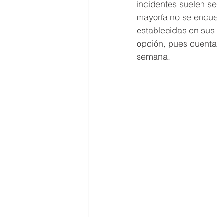
incidentes suelen se
mayoría no se encuen
establecidas en sus 
opción, pues cuenta 
semana.