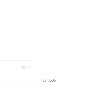
Ver todo