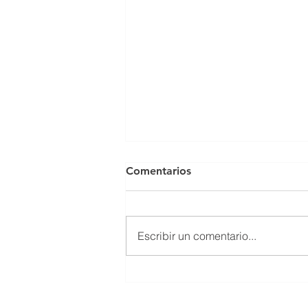
Comentarios
Feliz Navidad
Escribir un comentario...