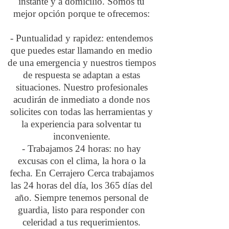
instante y a domicilio. Somos tu
mejor opción porque te ofrecemos:
- Puntualidad y rapidez: entendemos
que puedes estar llamando en medio
de una emergencia y nuestros tiempos
de respuesta se adaptan a estas
situaciones. Nuestro profesionales
acudirán de inmediato a donde nos
solicites con todas las herramientas y
la experiencia para solventar tu
inconveniente.
- Trabajamos 24 horas: no hay
excusas con el clima, la hora o la
fecha. En Cerrajero Cerca trabajamos
las 24 horas del día, los 365 días del
año. Siempre tenemos personal de
guardia, listo para responder con
celeridad a tus requerimientos.