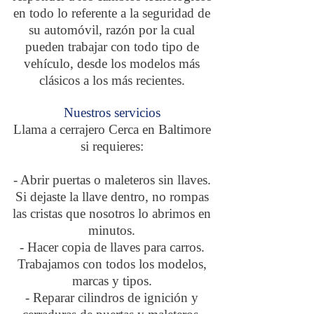
en todo lo referente a la seguridad de
su automóvil, razón por la cual
pueden trabajar con todo tipo de
vehículo, desde los modelos más
clásicos a los más recientes.
Nuestros servicios
Llama a cerrajero Cerca en Baltimore
si requieres:
- Abrir puertas o maleteros sin llaves.
Si dejaste la llave dentro, no rompas
las cristas que nosotros lo abrimos en
minutos.
- Hacer copia de llaves para carros.
Trabajamos con todos los modelos,
marcas y tipos.
- Reparar cilindros de ignición y