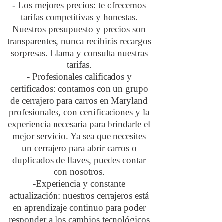
- Los mejores precios: te ofrecemos
tarifas competitivas y honestas.
Nuestros presupuesto y precios son
transparentes, nunca recibirás recargos
sorpresas. Llama y consulta nuestras
tarifas.
- Profesionales calificados y
certificados: contamos con un grupo
de cerrajero para carros en Maryland
profesionales, con certificaciones y la
experiencia necesaria para brindarle el
mejor servicio. Ya sea que necesites
un cerrajero para abrir carros o
duplicados de llaves, puedes contar
con nosotros.
-Experiencia y constante
actualización: nuestros cerrajeros está
en aprendizaje continuo para poder
responder a los cambios tecnológicos