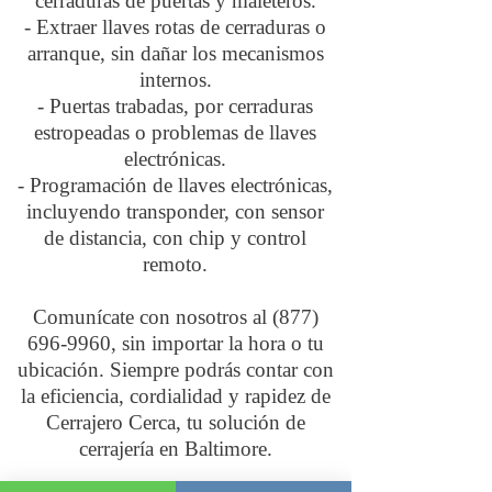
cerraduras de puertas y maleteros.
- Extraer llaves rotas de cerraduras o
arranque, sin dañar los mecanismos
internos.
- Puertas trabadas, por cerraduras
estropeadas o problemas de llaves
electrónicas.
- Programación de llaves electrónicas,
incluyendo transponder, con sensor
de distancia, con chip y control
remoto.
Comunícate con nosotros al
(877)
696-9960
, sin importar la hora o tu
ubicación. Siempre podrás contar con
la eficiencia, cordialidad y rapidez de
Cerrajero Cerca, tu solución de
cerrajería en Baltimore.