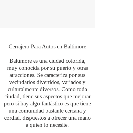
Cerrajero Para Autos en Baltimore
Baltimore es una ciudad colorida,
muy conocida por su puerto y otras
atracciones. Se caracteriza por sus
vecindarios divertidos, variados y
culturalmente diversos. Como toda
ciudad, tiene sus aspectos que mejorar
pero si hay algo fantástico es que tiene
una comunidad bastante cercana y
cordial, dispuestos a ofrecer una mano
a quien lo necesite.