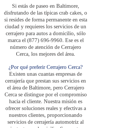
Si estás de paseo en Baltimore,
disfrutando de las típicas crab cakes, o
si resides de forma permanente en esta
ciudad y requieres los servicios de un
cerrajero para autos a domicilio, sólo
marca el
(877) 696-9960
. Ese es el
número de atención de Cerrajero
Cerca, los mejores del área.
¿Por qué preferir Cerrajero Cerca?
Existen unas cuantas empresas de
cerrajería que prestan sus servicios en
el área de Baltimore, pero Cerrajero
Cerca se distingue por el compromiso
hacia el cliente. Nuestra misión es
ofrecer soluciones reales y efectivas a
nuestros clientes, proporcionando
servicios de cerrajería automotriz al