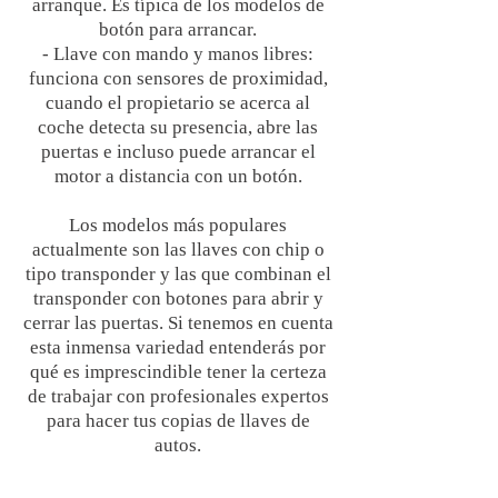
arranque. Es típica de los modelos de
botón para arrancar.
- Llave con mando y manos libres:
funciona con sensores de proximidad,
cuando el propietario se acerca al
coche detecta su presencia, abre las
puertas e incluso puede arrancar el
motor a distancia con un botón.
Los modelos más populares
actualmente son las llaves con chip o
tipo transponder y las que combinan el
transponder con botones para abrir y
cerrar las puertas. Si tenemos en cuenta
esta inmensa variedad entenderás por
qué es imprescindible tener la certeza
de trabajar con profesionales expertos
para hacer tus copias de llaves de
autos.