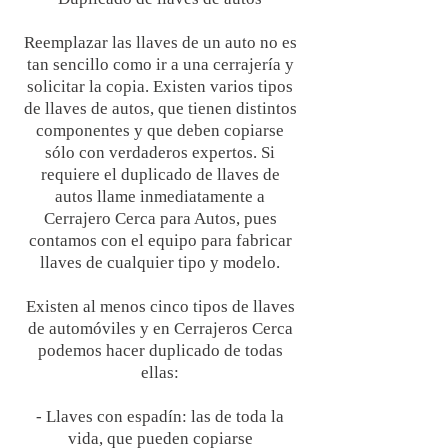
Reemplazar las llaves de un auto no es
tan sencillo como ir a una cerrajería y
solicitar la copia. Existen varios tipos
de llaves de autos, que tienen distintos
componentes y que deben copiarse
sólo con verdaderos expertos. Si
requiere el duplicado de llaves de
autos llame inmediatamente a
Cerrajero Cerca para Autos, pues
contamos con el equipo para fabricar
llaves de cualquier tipo y modelo.
Existen al menos cinco tipos de llaves
de automóviles y en Cerrajeros Cerca
podemos hacer duplicado de todas
ellas:
- Llaves con espadín: las de toda la
vida, que pueden copiarse