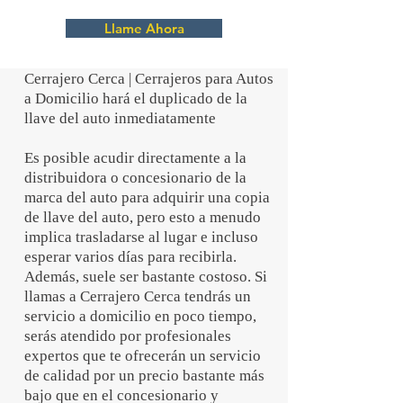
Llame Ahora
Cerrajero Cerca | Cerrajeros para Autos
a Domicilio hará el duplicado de la
llave del auto inmediatamente
Es posible acudir directamente a la
distribuidora o concesionario de la
marca del auto para adquirir una copia
de llave del auto, pero esto a menudo
implica trasladarse al lugar e incluso
esperar varios días para recibirla.
Además, suele ser bastante costoso. Si
llamas a Cerrajero Cerca tendrás un
servicio a domicilio en poco tiempo,
serás atendido por profesionales
expertos que te ofrecerán un servicio
de calidad por un precio bastante más
bajo que en el concesionario y