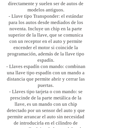
directamente y suelen ser de autos de
modelos antiguos.
- Llave tipo Transponder: el estándar
para los autos desde mediados de los
noventa. Incluye un chip en la parte
superior de la llave, que se comunica
con un receptor en el auto y permite
encender el motor si coincide la
programación, además de la llave tipo
espadín.
- Llaves espadín con mando: combinan
una llave tipo espadín con un mando a
distancia que permite abrir y cerrar las
puertas.
- Llaves tipo tarjeta o con mando: se
prescinde de la parte metálica de la
llave, es un mando con un chip
detectado por un sensor del auto y que
permite arrancar el auto sin necesidad
de introducirla en el cilindro de