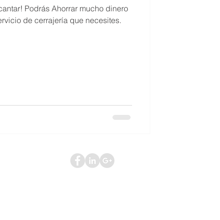
 mucho dinero
ervicio de cerrajería que necesites.