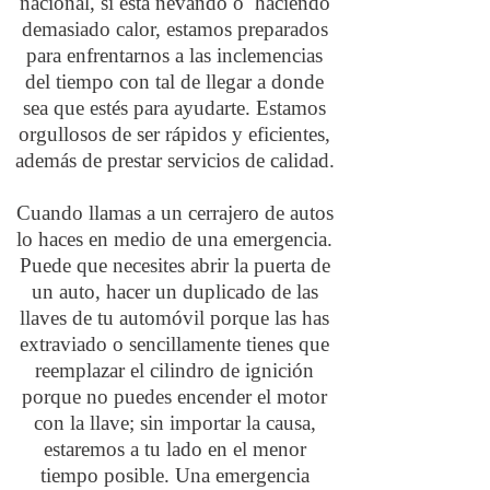
nacional, si está nevando o haciendo
demasiado calor, estamos preparados
para enfrentarnos a las inclemencias
del tiempo con tal de llegar a donde
sea que estés para ayudarte. Estamos
orgullosos de ser rápidos y eficientes,
además de prestar servicios de calidad.
Cuando llamas a un cerrajero de autos
lo haces en medio de una emergencia.
Puede que necesites abrir la puerta de
un auto, hacer un duplicado de las
llaves de tu automóvil porque las has
extraviado o sencillamente tienes que
reemplazar el cilindro de ignición
porque no puedes encender el motor
con la llave; sin importar la causa,
estaremos a tu lado en el menor
tiempo posible. Una emergencia