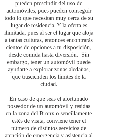
pueden prescindir del uso de
automóviles, pues pueden conseguir
todo lo que necesitan muy cerca de su
lugar de residencia. Y la oferta es
ilimitada, pues al ser el lugar que aloja
a tantas culturas, entonces encontrarás
cientos de opciones a tu disposición,
desde comida hasta diversión. Sin
embargo, tener un automóvil puede
ayudarte a explorar zonas aledañas,
que trascienden los límites de la
ciudad.
En caso de que seas el afortunado
poseedor de un automóvil y residas
en la zona del Bronx o sencillamente
estés de visita, conviene tener el
número de distintos servicios de
atención de emergencia y asistencia al