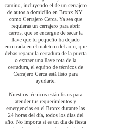
camino, incluyendo el de un cerrajero
de autos a domicilio en Bronx NY
como Cerrajero Cerca. Ya sea que
requieras un cerrajero para abrir
carros, que se encargue de sacar la
llave que tu pequeño ha dejado
encerrada en el maletero del auto; que
debas reparar la cerradura de la puerta
o extraer una llave rota de la
cerradura, el equipo de técnicos de
Cerrajero Cerca está listo para
ayudarte.
Nuestros técnicos están listos para
atender tus requerimientos y
emergencias en el Bronx durante las
24 horas del día, todos los días del
año. No importa si es un día de fiesta