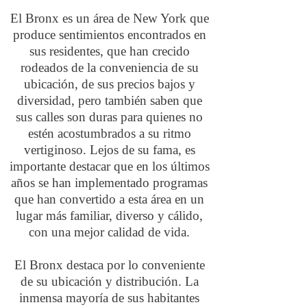
El Bronx es un área de New York que
produce sentimientos encontrados en
sus residentes, que han crecido
rodeados de la conveniencia de su
ubicación, de sus precios bajos y
diversidad, pero también saben que
sus calles son duras para quienes no
estén acostumbrados a su ritmo
vertiginoso. Lejos de su fama, es
importante destacar que en los últimos
años se han implementado programas
que han convertido a esta área en un
lugar más familiar, diverso y cálido,
con una mejor calidad de vida.
El Bronx destaca por lo conveniente
de su ubicación y distribución. La
inmensa mayoría de sus habitantes