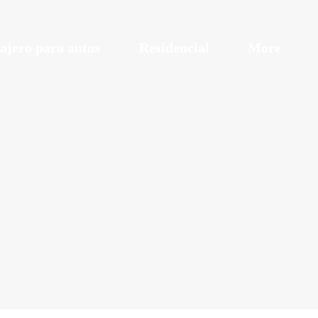
ajero para autos
Residencial
More