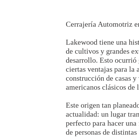
Cerrajería Automotriz 
Lakewood tiene una histo
de cultivos y grandes e
desarrollo. Esto ocurrió
ciertas ventajas para la
construcción de casas y
americanos clásicos de 
Este origen tan planead
actualidad: un lugar tra
perfecto para hacer una 
de personas de distintas