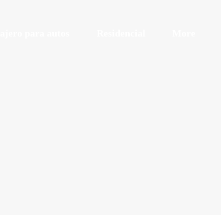
ajero para autos
Residencial
More