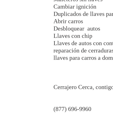
Cambiar ignición
Duplicados de llaves pa
Abrir carros
Desbloquear autos
Llaves con chip
Llaves de autos con con
reparación de cerraduras
llaves para carros a dom
Cerrajero Cerca, contigo
(877) 696-9960