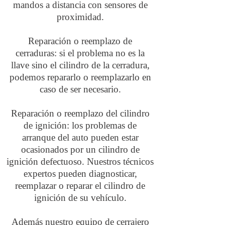
mandos a distancia con sensores de
proximidad.
Reparación o reemplazo de
cerraduras: si el problema no es la
llave sino el cilindro de la cerradura,
podemos repararlo o reemplazarlo en
caso de ser necesario.
Reparación o reemplazo del cilindro
de ignición: los problemas de
arranque del auto pueden estar
ocasionados por un cilindro de
ignición defectuoso. Nuestros técnicos
expertos pueden diagnosticar,
reemplazar o reparar el cilindro de
ignición de su vehículo.
Además nuestro equipo de cerrajero