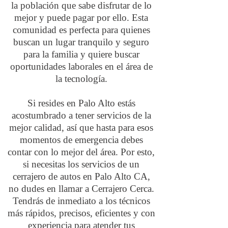
la población que sabe disfrutar de lo
mejor y puede pagar por ello. Esta
comunidad es perfecta para quienes
buscan un lugar tranquilo y seguro
para la familia y quiere buscar
oportunidades laborales en el área de
la tecnología.
Si resides en Palo Alto estás
acostumbrado a tener servicios de la
mejor calidad, así que hasta para esos
momentos de emergencia debes
contar con lo mejor del área. Por esto,
si necesitas los servicios de un
cerrajero de autos en Palo Alto CA,
no dudes en llamar a Cerrajero Cerca.
Tendrás de inmediato a los técnicos
más rápidos, precisos, eficientes y con
experiencia para atender tus