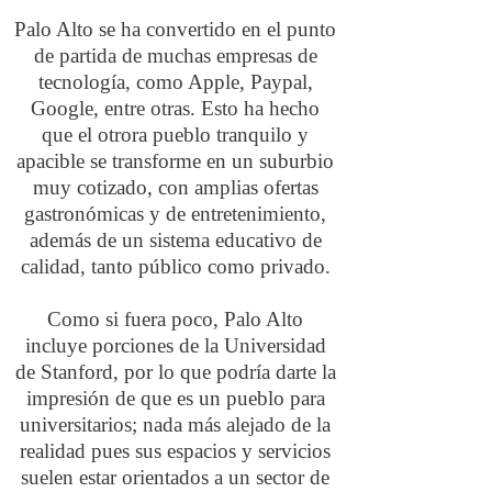
Palo Alto se ha convertido en el punto
de partida de muchas empresas de
tecnología, como Apple, Paypal,
Google, entre otras. Esto ha hecho
que el otrora pueblo tranquilo y
apacible se transforme en un suburbio
muy cotizado, con amplias ofertas
gastronómicas y de entretenimiento,
además de un sistema educativo de
calidad, tanto público como privado.
Como si fuera poco, Palo Alto
incluye porciones de la Universidad
de Stanford, por lo que podría darte la
impresión de que es un pueblo para
universitarios; nada más alejado de la
realidad pues sus espacios y servicios
suelen estar orientados a un sector de