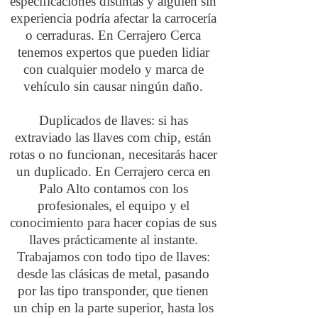
especificaciones distintas y alguien sin
experiencia podría afectar la carrocería
o cerraduras. En Cerrajero Cerca
tenemos expertos que pueden lidiar
con cualquier modelo y marca de
vehículo sin causar ningún daño.
Duplicados de llaves: si has
extraviado las llaves com chip, están
rotas o no funcionan, necesitarás hacer
un duplicado. En Cerrajero cerca en
Palo Alto contamos con los
profesionales, el equipo y el
conocimiento para hacer copias de sus
llaves prácticamente al instante.
Trabajamos con todo tipo de llaves:
desde las clásicas de metal, pasando
por las tipo transponder, que tienen
un chip en la parte superior, hasta los