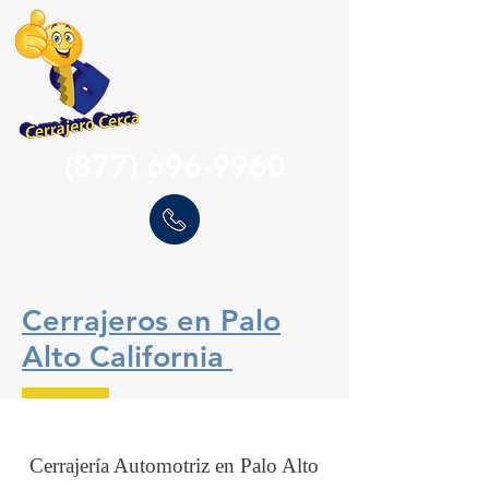
(877) 696-9960
Cerrajeros en Palo
Alto California
Cerrajería Automotriz en Palo Alto