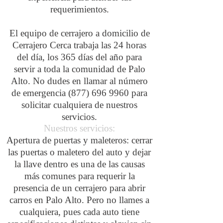
requerimientos.
El equipo de cerrajero a domicilio de
Cerrajero Cerca trabaja las 24 horas
del día, los 365 días del año para
servir a toda la comunidad de Palo
Alto. No dudes en llamar al número
de emergencia
(877) 696 9960
para
solicitar cualquiera de nuestros
servicios.
Nuestros servicios:
Apertura de puertas y maleteros: cerrar
las puertas o maletero del auto y dejar
la llave dentro es una de las causas
más comunes para requerir la
presencia de un cerrajero para abrir
carros en Palo Alto. Pero no llames a
cualquiera, pues cada auto tiene