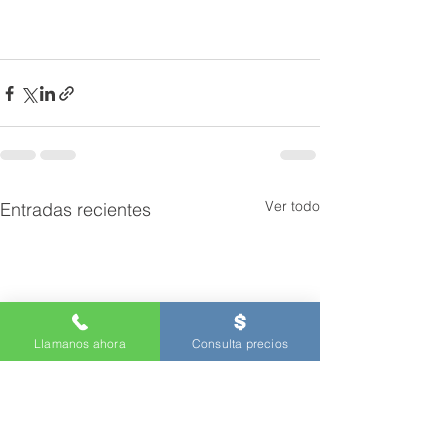
Ver todo
Entradas recientes
Llamanos ahora
Consulta precios