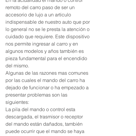
En la actualidad el mando o control 
remoto del carro paso de ser un 
accesorio de lujo a un articulo 
indispensable de nuestro auto que por 
lo general no se le presta la atención o 
cuidado que requiere. Este dispositivo 
nos permite ingresar al carro y en 
algunos modelos y años también es 
pieza fundamental para el encendido 
del mismo. 
Algunas de las razones mas comunes 
por las cuales el mando del carro ha 
dejado de funcionar o ha empezado a 
presentar problemas son las 
siguientes: 
La pila del mando o control esta 
descargada, el trasmisor o receptor 
del mando están dañados, también 
puede ocurrir que el mando se haya 