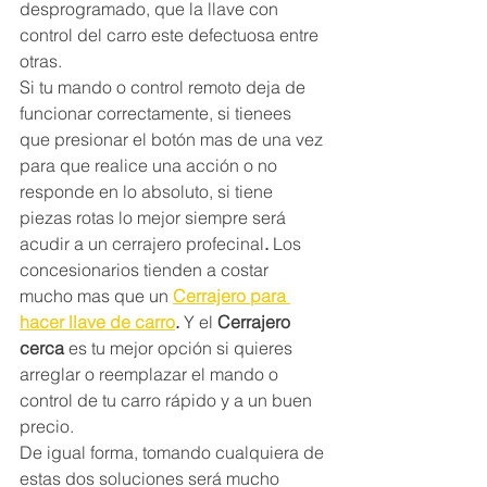
desprogramado, que la llave con 
control del carro este defectuosa entre 
otras.
Si tu mando o control remoto deja de 
funcionar correctamente, si tienees 
que presionar el botón mas de una vez 
para que realice una acción o no 
responde en lo absoluto, si tiene 
piezas rotas lo mejor siempre será 
acudir a un cerrajero profecinal
. 
Los 
concesionarios tienden a costar 
mucho mas que un 
Cerrajero para 
hacer llave de carro
.
 Y el 
Cerrajero 
cerca
 es tu mejor opción si quieres 
arreglar o reemplazar el mando o 
control de tu carro rápido y a un buen 
precio. 
De igual forma, tomando cualquiera de 
estas dos soluciones será mucho 