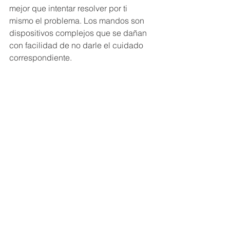
mejor que intentar resolver por ti 
mismo el problema. Los mandos son 
dispositivos complejos que se dañan 
con facilidad de no darle el cuidado 
correspondiente. 