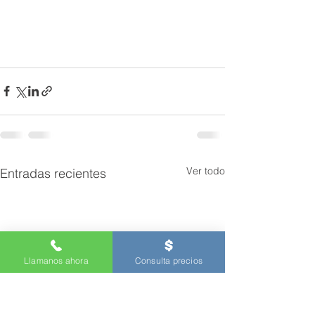
Ver todo
Entradas recientes
Llamanos ahora
Consulta precios