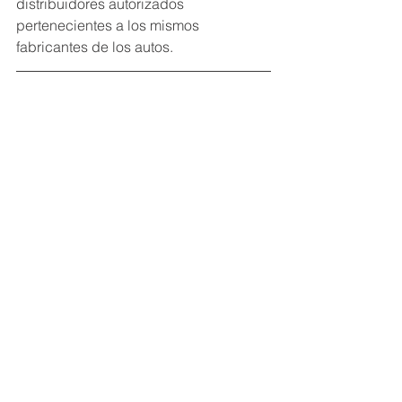
distribuidores autorizados 
pertenecientes a los mismos 
fabricantes de los autos.