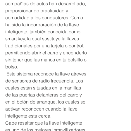
compañías de autos han desarrollado, 
proporcionando practicidad y 
comodidad a los conductores. Como 
ha sido la incorporación de la llave 
inteligente, también conocida como 
smart key, la cual sustituye la llaves 
tradicionales por una tarjeta o control, 
permitiendo abrir el carro y encenderlo 
sin tener que las manos en tu bolsillo o 
bolso.
 Este sistema reconoce la llave atreves 
de sensores de radio frecuencia. Los 
cuales están situadas en la manillas 
de las puertas delanteras del carro y 
en el botón de arranque, los cuales se 
activan reconocen cuando la llave 
inteligente esta cerca. 
Cabe resaltar que la llave inteligente 
es uno de los mejores inmovilizadores 