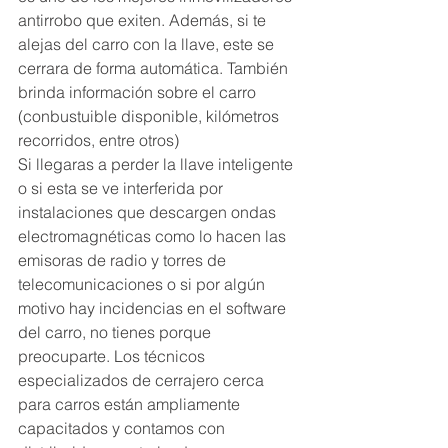
antirrobo que exiten. Además, si te 
alejas del carro con la llave, este se 
cerrara de forma automática. También 
brinda información sobre el carro 
(conbustuible disponible, kilómetros 
recorridos, entre otros)
Si llegaras a perder la llave inteligente 
o si esta se ve interferida por 
instalaciones que descargen ondas 
electromagnéticas como lo hacen las 
emisoras de radio y torres de 
telecomunicaciones o si por algún 
motivo hay incidencias en el software 
del carro, no tienes porque 
preocuparte. Los técnicos 
especializados de cerrajero cerca 
para carros están ampliamente 
capacitados y contamos con 