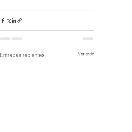
Ver todo
Entradas recientes