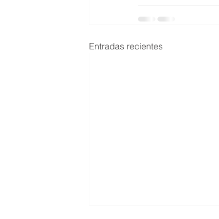
Entradas recientes