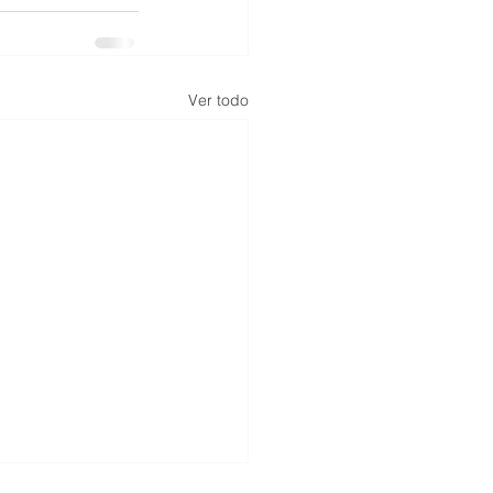
Ver todo