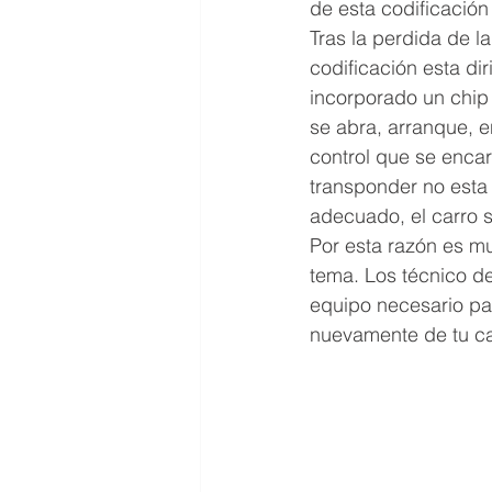
de esta codificación
Tras la perdida de la
codificación esta dir
incorporado un chip 
se abra, arranque, e
control que se encar
transponder no esta
adecuado, el carro s
Por esta razón es mu
tema. Los técnico de
equipo necesario par
nuevamente de tu ca