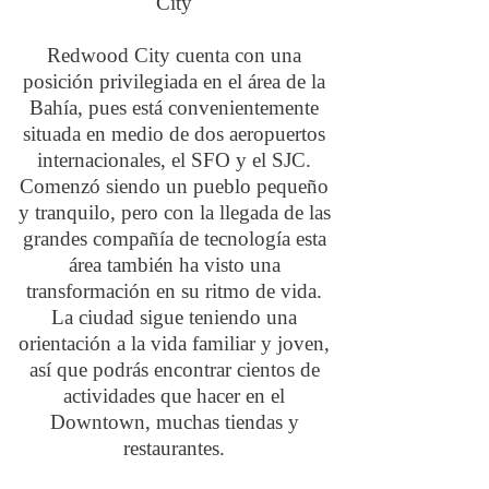
City
Redwood City cuenta con una
posición privilegiada en el área de la
Bahía, pues está convenientemente
situada en medio de dos aeropuertos
internacionales, el SFO y el SJC.
Comenzó siendo un pueblo pequeño
y tranquilo, pero con la llegada de las
grandes compañía de tecnología esta
área también ha visto una
transformación en su ritmo de vida.
La ciudad sigue teniendo una
orientación a la vida familiar y joven,
así que podrás encontrar cientos de
actividades que hacer en el
Downtown, muchas tiendas y
restaurantes.