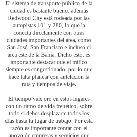
El sistema de transporte público de la
ciudad es bastante bueno, además
Redwood City está rodeada por las
autopistas 101 y 280, lo que la
conecta directamente con otras
ciudades importantes del área, como
San José, San Francisco e incluso el
área este de la Bahía. Dicho esto, es
importante destacar que el tráfico
siempre es congestionado, por lo que
hace falta planear con antelación la
ruta y tiempos de viaje.
El tiempo vale oro en estos lugares
con un ritmo de vida frenético, sobre
todo si debes desplazarte todos los
días hasta tu lugar de trabajo. Por esta
razón es importante contar con el
apoyo de empresas y servicios que