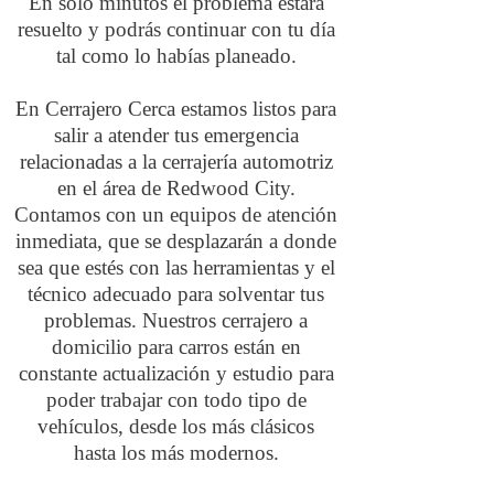
En sólo minutos el problema estará
resuelto y podrás continuar con tu día
tal como lo habías planeado.
En Cerrajero Cerca estamos listos para
salir a atender tus emergencia
relacionadas a la cerrajería automotriz
en el área de Redwood City.
Contamos con un equipos de atención
inmediata, que se desplazarán a donde
sea que estés con las herramientas y el
técnico adecuado para solventar tus
problemas. Nuestros cerrajero a
domicilio para carros están en
constante actualización y estudio para
poder trabajar con todo tipo de
vehículos, desde los más clásicos
hasta los más modernos.