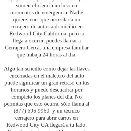
sumen eficiencia incluso en
momentos de emergencia. Nadie
quiere tener que necesitar a un
cerrajero de autos a domicilio en
Redwood City California, pero si
llega a ocurrir, puedes llamar a
Cerrajero Cerca, una empresa familiar
que trabaja 24 horas al día.
Algo tan sencillo como dejar las llaves
encerradas en el maletero del auto
puede significar un gran retraso en tus
horarios y puede descuadrar por
completo los planes del día. No
permitas que esto ocurra, sólo llama al
(877) 696 9960
y un técnico
cerrajero para abrir carros en
Redwood City CA llegará a tu lado.