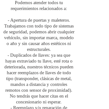
Podemos atender todos tu
requerimientos relacionados a:
- Apertura de puertas y maleteros.
Trabajamos con todo tipo de sistemas
de seguridad, podemos abrir cualquier
vehículo, sin importar marca, modelo
o año y sin causar años estéticos ni
estructurales.
- Duplicados de llaves: ya sea que
hayas extraviado tu llave, esté rota o
deteriorada, nuestros técnicos pueden
hacer reemplazos de llaves de todo
tipo (transponder, clásicas de metal,
mandos a distancia y controles
remotos con sensor de proximidad).
No tendrás que hacer citas en el
concesionario ni esperar.
- Reemplazo y/o reparación de