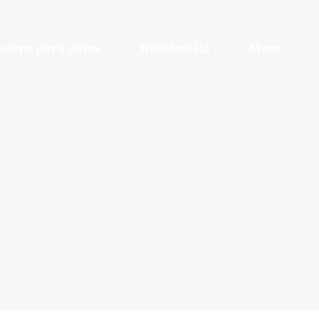
ajero para autos
Residencial
More