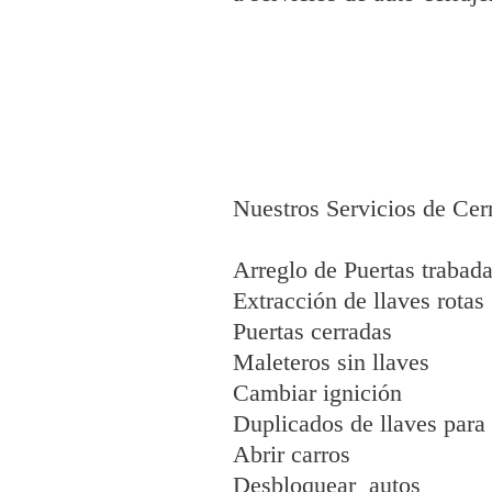
Nuestros Servicios de Cerr
Arreglo de Puertas trabad
Extracción de llaves rotas
Puertas cerradas
Maleteros sin llaves
Cambiar ignición
Duplicados de llaves para
Abrir carros
Desbloquear autos