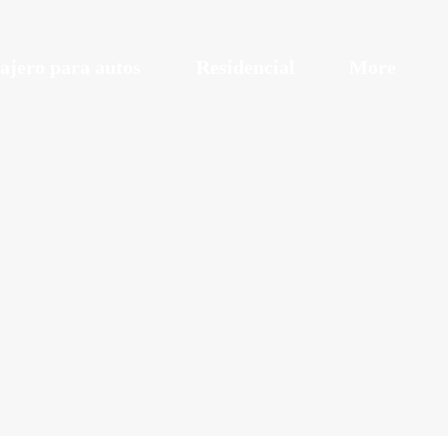
ajero para autos
Residencial
More