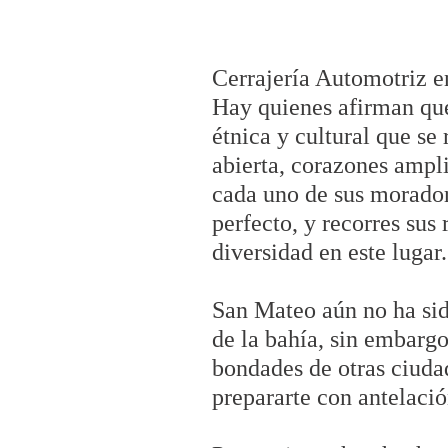
Cerrajería Automotriz 
Hay quienes afirman que
étnica y cultural que se
abierta, corazones ampli
cada uno de sus morador
perfecto, y recorres sus
diversidad en este lugar.
San Mateo aún no ha sido
de la bahía, sin embargo
bondades de otras ciuda
prepararte con antelació