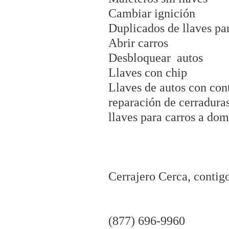
Cambiar ignición
Duplicados de llaves pa
Abrir carros
Desbloquear autos
Llaves con chip
Llaves de autos con con
reparación de cerraduras
llaves para carros a dom
Cerrajero Cerca, contigo
(877) 696-9960