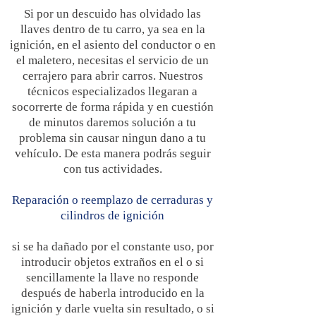
Si por un descuido has olvidado las
llaves dentro de tu carro, ya sea en la
ignición, en el asiento del conductor o en
el maletero, necesitas el servicio de un
cerrajero para abrir carros. Nuestros
técnicos especializados llegaran a
socorrerte de forma rápida y en cuestión
de minutos daremos solución a tu
problema sin causar ningun dano a tu
vehículo. De esta manera podrás seguir
con tus actividades.
Reparación o reemplazo de cerraduras y
cilindros de ignición
si se ha dañado por el constante uso, por
introducir objetos extraños en el o si
sencillamente la llave no responde
después de haberla introducido en la
ignición y darle vuelta sin resultado, o si