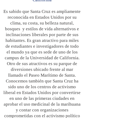
Es sabido que Santa Cruz es ampliamente
reconocida en Estados Unidos por su
clima, su costa, su belleza natural,
bosques y estilos de vida alternativos e
inclinaciones liberales por parte de sus
habitantes. Es gran atractivo para miles
de estudiantes e investigadores de todo
el mundo ya que es sede de uno de los
campus de la Universidad de California.
Otro de sus atractivos es su parque de
diversiones ubicado frente al mar
llamado el Paseo Marítimo de Santa.
Conocemos también que Santa Cruz ha
sido uno de los centros de activismo
liberal en Estados Unidos por convertirse
en uno de las primeras ciudades en
aprobar el uso medicinal de la marihuana
y contar con organizaciones
comprometidas con el activismo político