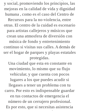
y social, promoviendo los principios, las
mejoras en la calidad de vida y dignidad
humana , como es el caso del Centro de
Recursos para la no-violencia, entre
otras. El centro de la cuidad es escenario
para artistas callejeros y músicos que
crean una atmosfera de diversión con
música de fondo y entretenimiento
continuo si visitas sus calles. A demás de
ser el hogar de parques y playas estatales
protegidas.
Una ciudad que esta en constante en
movimiento, lo mismo que su flujo
vehicular, y que cuenta con pocos
lugares a los que puedes acudir si
llegases a tener un problema con tu
carro. Por esto es indispensable guardar
en tus contactos de emergencia el
número de un cerrajero profesional.
Es por esto, que si necesitas asistencia