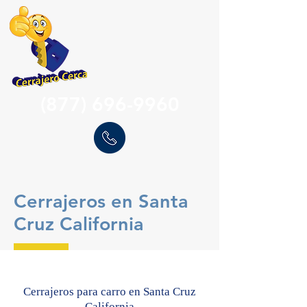
(877) 696-9960
Cerrajeros en Santa
Cruz California
Cerrajeros para carro en Santa Cruz
California