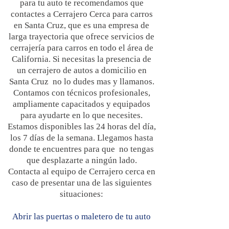
para tu auto te recomendamos que
contactes a Cerrajero Cerca para carros
en Santa Cruz, que es una empresa de
larga trayectoria que ofrece servicios de
cerrajería para carros en todo el área de
California. Si necesitas la presencia de
un cerrajero de autos a domicilio en
Santa Cruz no lo dudes mas y llamanos.
Contamos con técnicos profesionales,
ampliamente capacitados y equipados
para ayudarte en lo que necesites.
Estamos disponibles las 24 horas del día,
los 7 días de la semana. Llegamos hasta
donde te encuentres para que no tengas
que desplazarte a ningún lado.
Contacta al equipo de Cerrajero cerca en
caso de presentar una de las siguientes
situaciones:
Abrir las puertas o maletero de tu auto