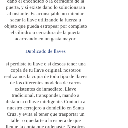
daño el encendido o la cerradura de la
puerta, y si existe daño lo solucionaran
al instante. Es aconsejable no intentar
sacar la llave utilizando la fuerza u
objeto que pueda estropear por completo
el cilindro o cerradura de la puerta
acarreando en un gasta mayor.
Duplicado de llaves
si perdiste tu llave o si deseas tener una
copia de tu llave original, nosotros
realizamos la copia de todo tipo de llaves
de los diferentes modelos de carros
existentes de inmediato. Llave
tradicional, transponder, mando a
distancia o llave inteligente. Contacta a
nuestro cerrajero a domicilio en Santa
Cruz, y evita el tener que trasportar un
taller o quedarte a la espera de que
llegue la copia que ordenaste. Nosotros