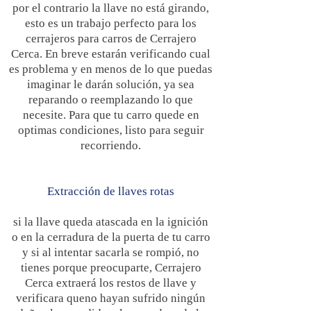
por el contrario la llave no está girando,
esto es un trabajo perfecto para los
cerrajeros para carros de Cerrajero
Cerca. En breve estarán verificando cual
es problema y en menos de lo que puedas
imaginar le darán solución, ya sea
reparando o reemplazando lo que
necesite. Para que tu carro quede en
optimas condiciones, listo para seguir
recorriendo.
Extracción de llaves rotas
si la llave queda atascada en la ignición
o en la cerradura de la puerta de tu carro
y si al intentar sacarla se rompió, no
tienes porque preocuparte, Cerrajero
Cerca extraerá los restos de llave y
verificara queno hayan sufrido ningún